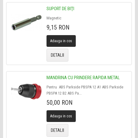
SUPORT DE BIŢI
Magnetic
9,15 RON
Adauga in cos
DETALII
MANDRINA CU PRINDERE RAPIDA METAL
Pentru ABS Parkside PBSPA 12 A1 ABS Parkside
PBSPA 12 B2 ABS Pa...
50,00 RON
Adauga in cos
DETALII