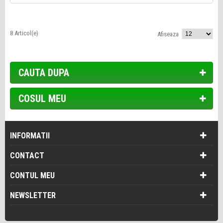
8 Articol(e)
Afiseaza
CAUTA DUPA
COSUL MEU
INFORMATII
CONTACT
CONTUL MEU
NEWSLETTER