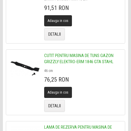
91,51 RON
Adauga in cos
DETALII
CUTIT PENTRU MASINA DE TUNS GAZON
GRIZZLY ELEKTRO-ERM 1846 GTA STAHL
46 cm
76,25 RON
Adauga in cos
DETALII
LAMA DE REZERVA PENTRU MASINA DE