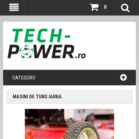
0
CATEGORII
MASINI DE TUNS IARBA