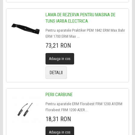
LAMA DE REZERVA PENTRU MASINA DE
TUNS IARBA ELECTRICA
Pentru aparatele Praktiker PEM 1842 ERM Max Bahr
ERM 1700 ERM Max ...
73,21 RON
Adauga in cos
DETALII
PERII CARBUNE
Pentru aparatele ERM Florabest FRM 1200 A1ERM
Florabest FRM 1200 A2ER...
18,31 RON
Adauga in cos