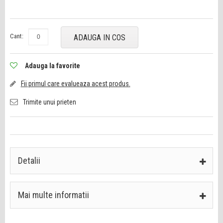
Cant:
ADAUGA IN COS
Adauga la favorite
Fii primul care evalueaza acest produs.
Trimite unui prieten
Detalii
Mai multe informatii