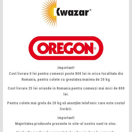
Important!
Cost livrare 0 lei pentru comenzi peste 800 lei in orice localitate din
Romania, pentru colete cu greutatea maxima de 20 kg.
Cost livrare 25 lei oriunde in Romania pentru comenzi mai mici de 800
lei.
Pentru colete mai grele de 20 kg vă anunțăm telefonic care este costul
livrării.
Important!
Majoritatea produsele prezente in site-ul nostru sunt in stoc.