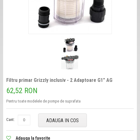
Filtru primar Grizzly inclusiv - 2 Adaptoare G1" AG
62,52 RON
Pentru toate modelele de pompe de suprafata
Cant:
ADAUGA IN COS
Adauga la favorite