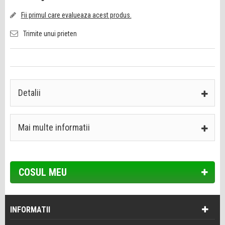
Fii primul care evalueaza acest produs.
Trimite unui prieten
Detalii
Mai multe informatii
COSUL MEU
INFORMATII